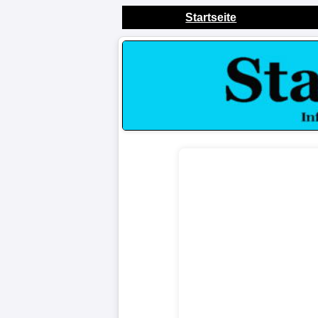
Startseite