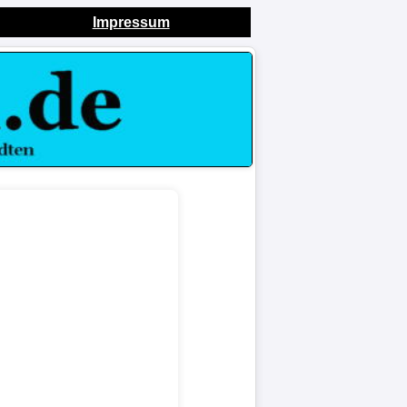
Impressum