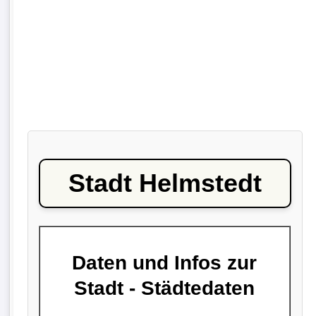
Stadt Helmstedt
Daten und Infos zur
Stadt - Städtedaten