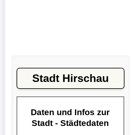
Stadt Hirschau
Daten und Infos zur
Stadt - Städtedaten