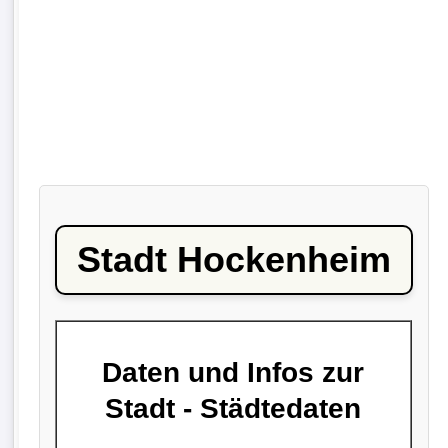
Stadt Hockenheim
Daten und Infos zur
Stadt - Städtedaten