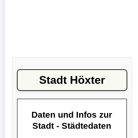
Stadt Höxter
Daten und Infos zur
Stadt - Städtedaten