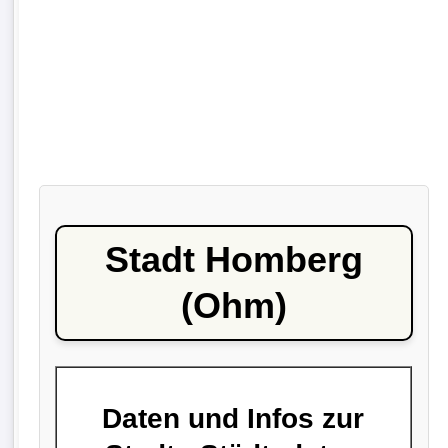
Stadt Homberg
(Ohm)
Daten und Infos zur