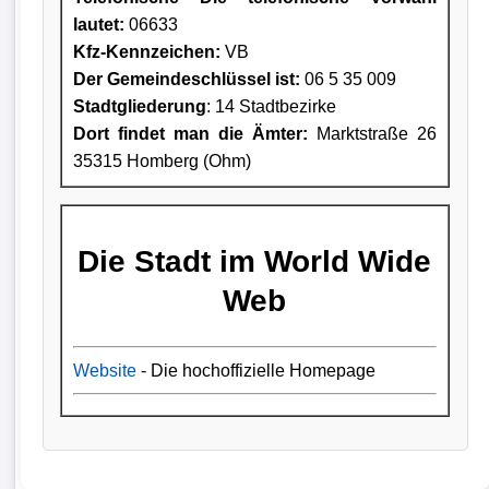
lautet:
06633
Kfz-Kennzeichen:
VB
Der Gemeindeschlüssel ist:
06 5 35 009
Stadtgliederung
: 14 Stadtbezirke
Dort findet man die Ämter:
Marktstraße 26
35315 Homberg (Ohm)
Die Stadt im World Wide
Web
Website
- Die hochoffizielle Homepage