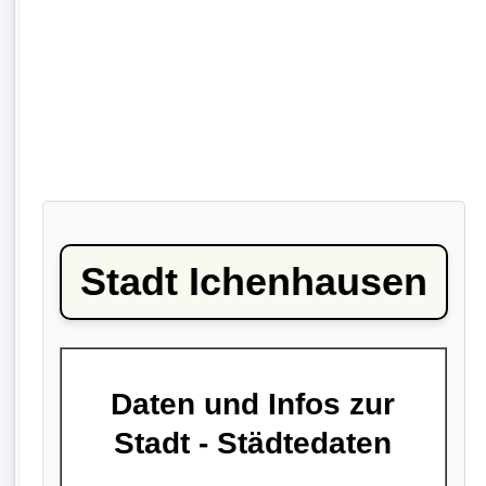
Stadt Ichenhausen
Daten und Infos zur
Stadt - Städtedaten