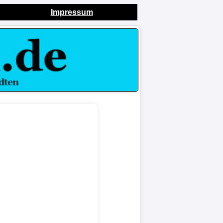
Impressum