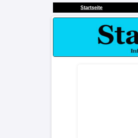
Startseite