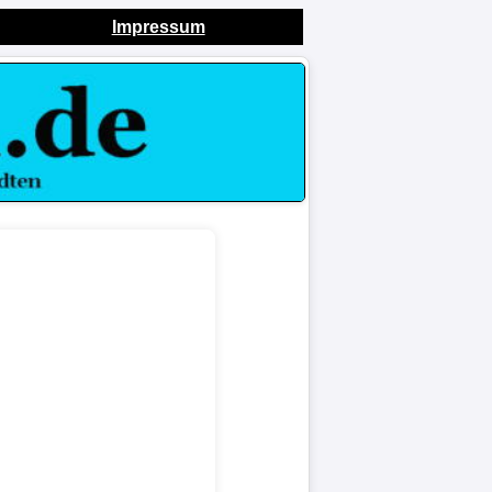
Impressum