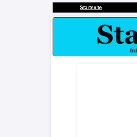
Startseite