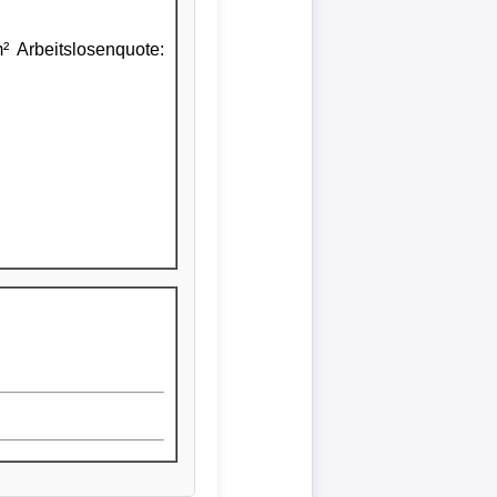
 Arbeitslosenquote: