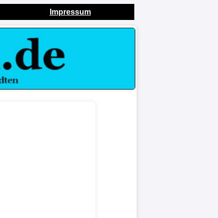
Impressum