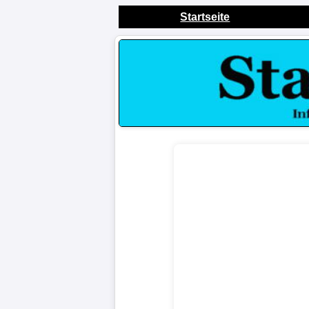
Startseite