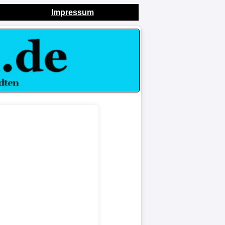
Impressum