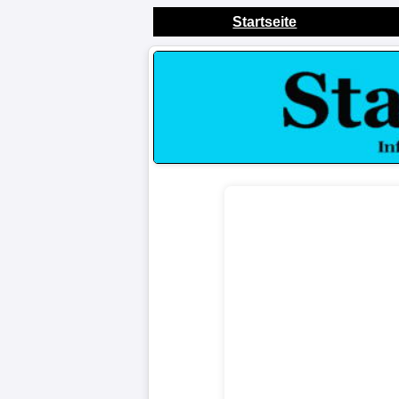
Startseite