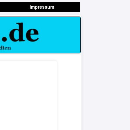
Impressum