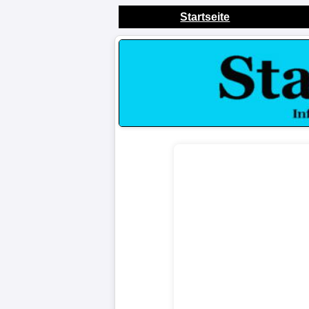
Startseite