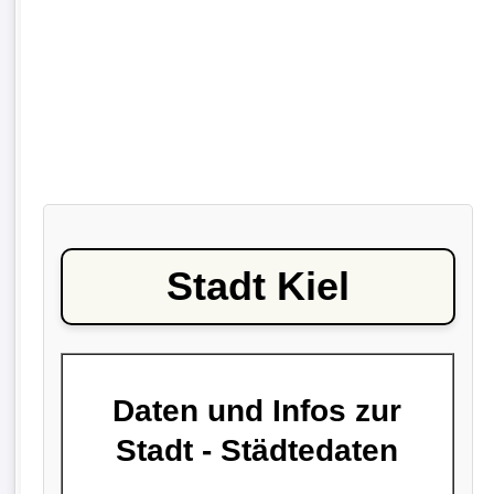
Stadt Kiel
Daten und Infos zur
Stadt - Städtedaten