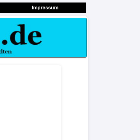
Impressum