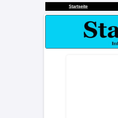
Startseite