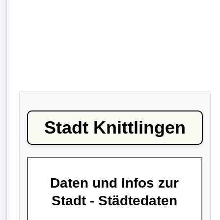
Stadt Knittlingen
Daten und Infos zur
Stadt - Städtedaten