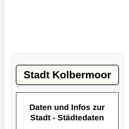
Stadt Kolbermoor
Daten und Infos zur
Stadt - Städtedaten