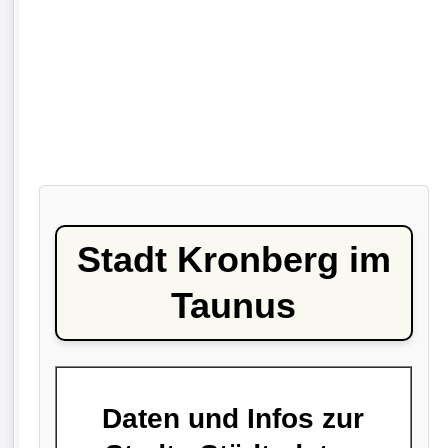
Stadt Kronberg im
Taunus
Daten und Infos zur