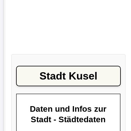
Stadt Kusel
Daten und Infos zur
Stadt - Städtedaten