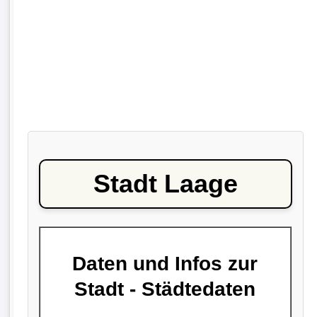
Stadt Laage
Daten und Infos zur
Stadt - Städtedaten