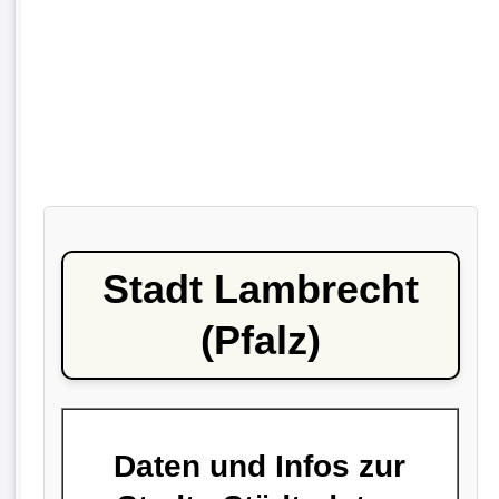
Stadt Lambrecht
(Pfalz)
Daten und Infos zur