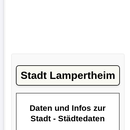
Stadt Lampertheim
Daten und Infos zur
Stadt - Städtedaten