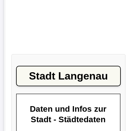
Stadt Langenau
Daten und Infos zur
Stadt - Städtedaten