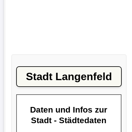
Stadt Langenfeld
Daten und Infos zur
Stadt - Städtedaten