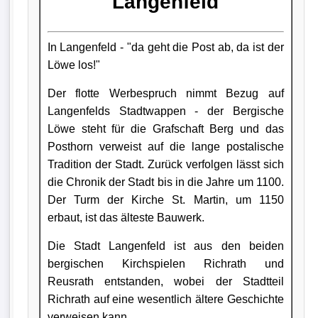
Langenfeld
In Langenfeld - "da geht die Post ab, da ist der
Löwe los!"
Der flotte Werbespruch nimmt Bezug auf
Langenfelds Stadtwappen - der Bergische
Löwe steht für die Grafschaft Berg und das
Posthorn verweist auf die lange postalische
Tradition der Stadt. Zurück verfolgen lässt sich
die Chronik der Stadt bis in die Jahre um 1100.
Der Turm der Kirche St. Martin, um 1150
erbaut, ist das älteste Bauwerk.
Die Stadt Langenfeld ist aus den beiden
bergischen Kirchspielen Richrath und
Reusrath entstanden, wobei der Stadtteil
Richrath auf eine wesentlich ältere Geschichte
verweisen kann.