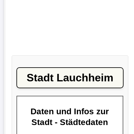
Stadt Lauchheim
Daten und Infos zur
Stadt - Städtedaten