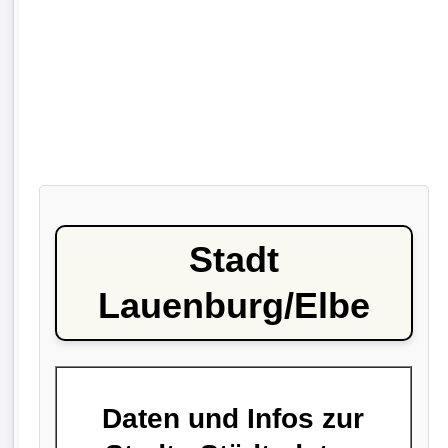
Stadt
Lauenburg/Elbe
Daten und Infos zur