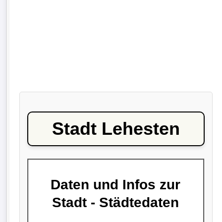
Stadt Lehesten
Daten und Infos zur
Stadt - Städtedaten