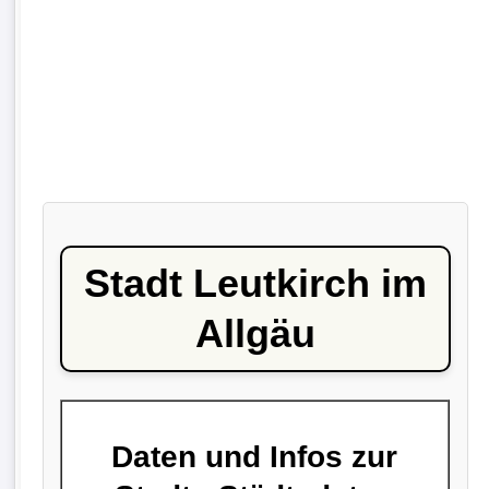
Stadt Leutkirch im
Allgäu
Daten und Infos zur