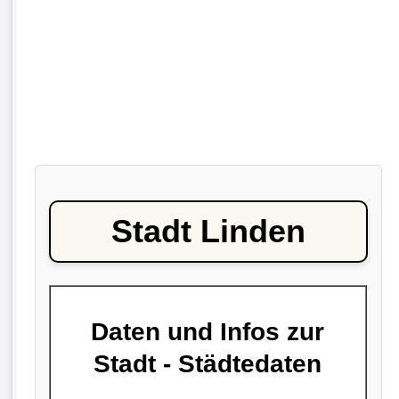
Stadt Linden
Daten und Infos zur
Stadt - Städtedaten