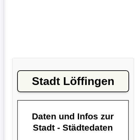
Stadt Löffingen
Daten und Infos zur
Stadt - Städtedaten