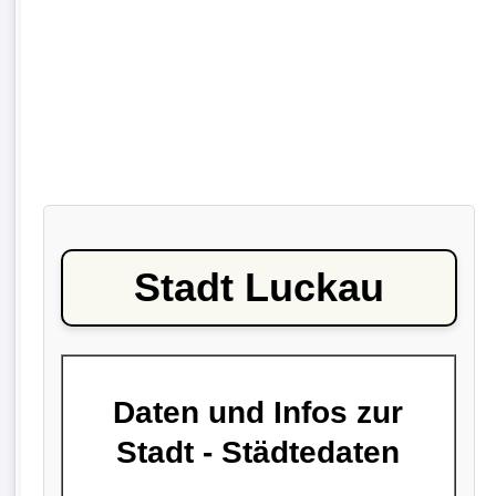
Stadt Luckau
Daten und Infos zur
Stadt - Städtedaten