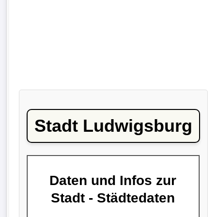
Stadt Ludwigsburg
Daten und Infos zur
Stadt - Städtedaten