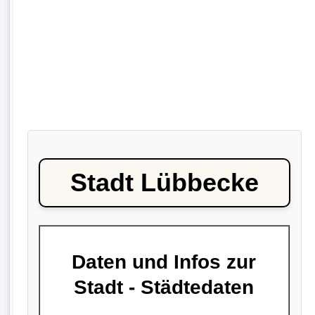
Stadt Lübbecke
Daten und Infos zur
Stadt - Städtedaten