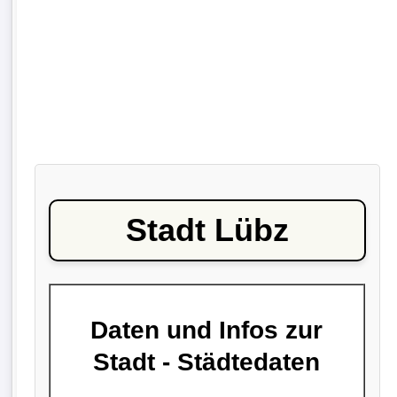
Stadt Lübz
Daten und Infos zur
Stadt - Städtedaten