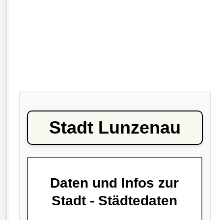
Stadt Lunzenau
Daten und Infos zur
Stadt - Städtedaten