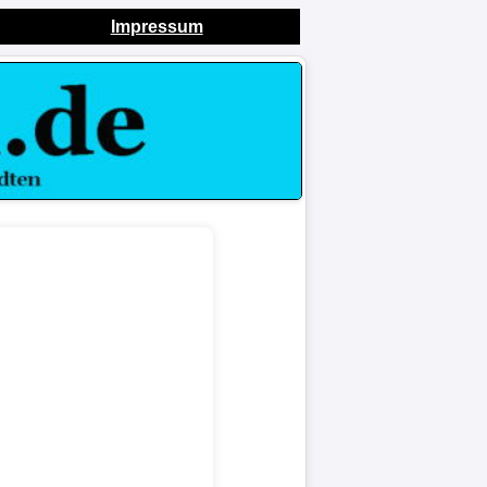
Impressum