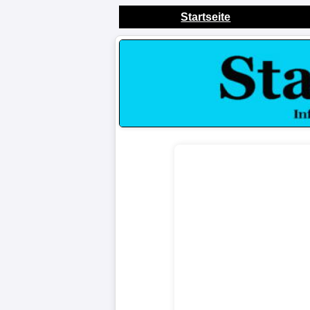
Startseite