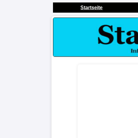
Startseite