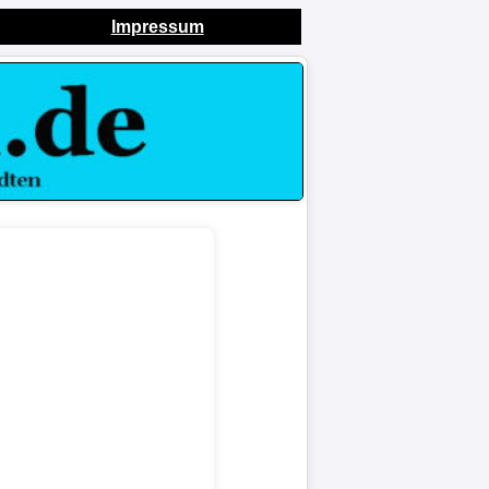
Impressum