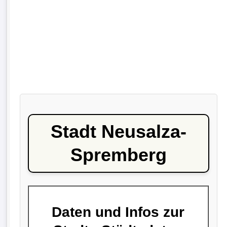
Stadt Neusalza-
Spremberg
Daten und Infos zur