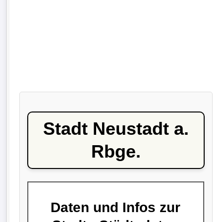
Stadt Neustadt a.
Rbge.
Daten und Infos zur