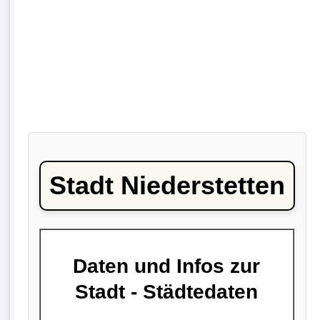
Stadt Niederstetten
Daten und Infos zur
Stadt - Städtedaten