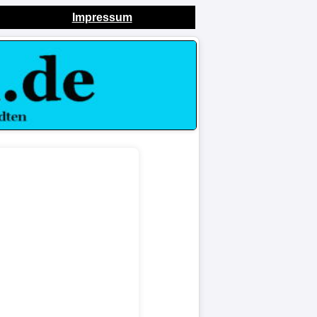
Impressum