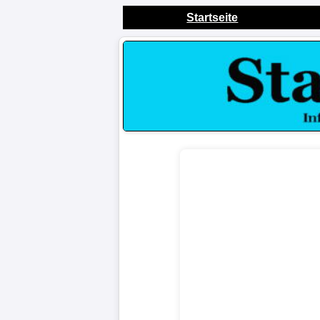
Startseite