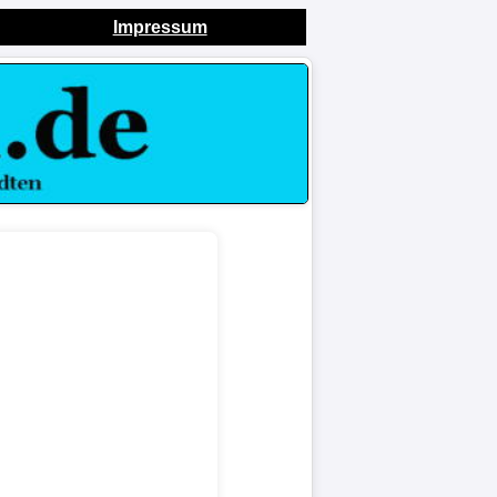
Impressum