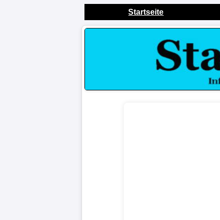
Startseite