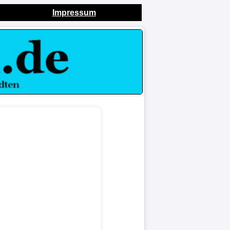
Impressum