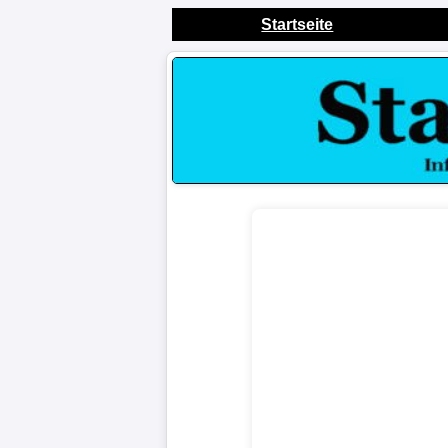
Startseite