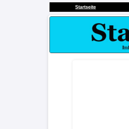
Startseite