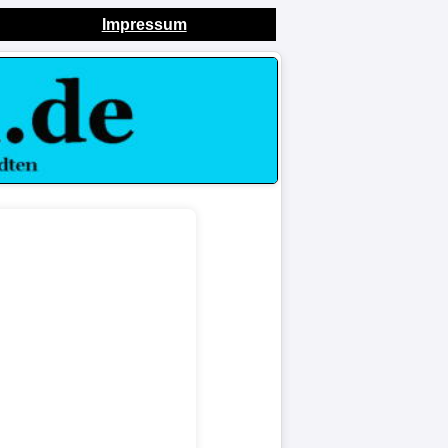
Impressum