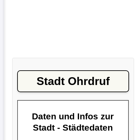
Stadt Ohrdruf
Daten und Infos zur
Stadt - Städtedaten