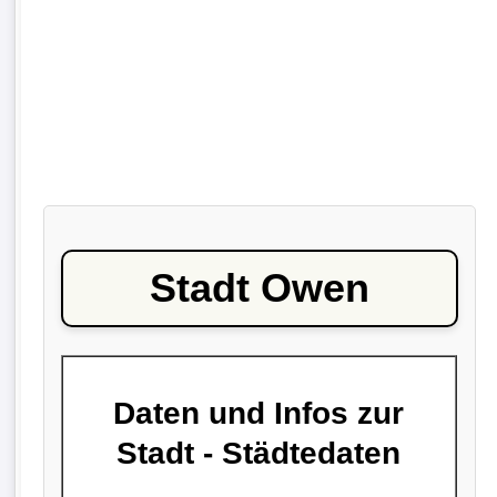
Stadt Owen
Daten und Infos zur
Stadt - Städtedaten