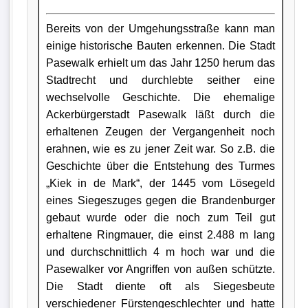
Bereits von der Umgehungsstraße kann man
einige historische Bauten erkennen. Die Stadt
Pasewalk erhielt um das Jahr 1250 herum das
Stadtrecht und durchlebte seither eine
wechselvolle Geschichte. Die ehemalige
Ackerbürgerstadt Pasewalk läßt durch die
erhaltenen Zeugen der Vergangenheit noch
erahnen, wie es zu jener Zeit war. So z.B. die
Geschichte über die Entstehung des Turmes
„Kiek in de Mark“, der 1445 vom Lösegeld
eines Siegeszuges gegen die Brandenburger
gebaut wurde oder die noch zum Teil gut
erhaltene Ringmauer, die einst 2.488 m lang
und durchschnittlich 4 m hoch war und die
Pasewalker vor Angriffen von außen schützte.
Die Stadt diente oft als Siegesbeute
verschiedener Fürstengeschlechter und hatte