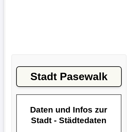
Stadt Pasewalk
Daten und Infos zur
Stadt - Städtedaten