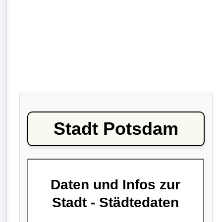
Stadt Potsdam
Daten und Infos zur
Stadt - Städtedaten