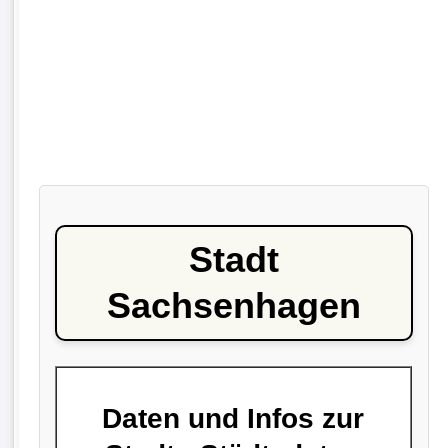
Stadt
Sachsenhagen
Daten und Infos zur