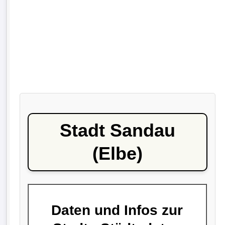
Stadt Sandau
(Elbe)
Daten und Infos zur