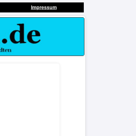
Impressum