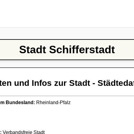
Stadt Schifferstadt
ten und Infos zur Stadt - Städteda
ndem Bundesland:
Rheinland-Pfalz
:
Verbandsfreie Stadt