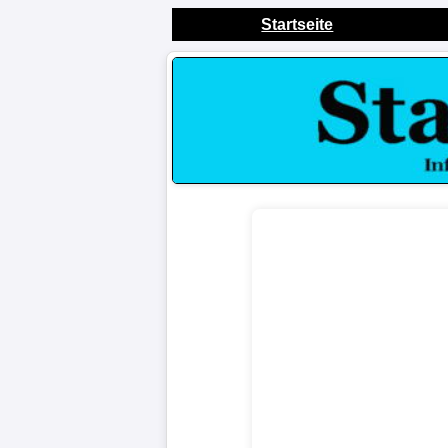
Startseite